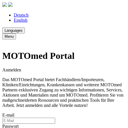
Deutsch
English
Languages
Menu
MOTOmed Portal
Anmelden
Das MOTOmed Portal bietet Fachhändlern/Importeuren,
Kliniken/Einrichtungen, Krankenkassen und weiteren MOTOmed
Partnern exklusiven Zugang zu wichtigen Informationen, Services,
Aktionen und Materialien rund um MOTOmed. Profitieren Sie von
maßgeschneiderten Ressourcen und praktischen Tools für Ihre
Arbeit. Jetzt anmelden und alle Vorteile nutzen!
E-mail
Passwort